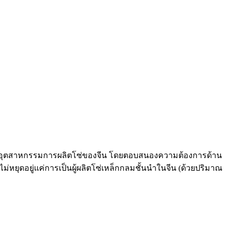
ฒนาอุตสาหกรรมการผลิตโซ่ของจีน โดยตอบสนองความต้องการด้าน
ยุดอยู่แค่การเป็นผู้ผลิตโซ่เหล็กกลมชั้นนำในจีน (ด้วยปริมาณ