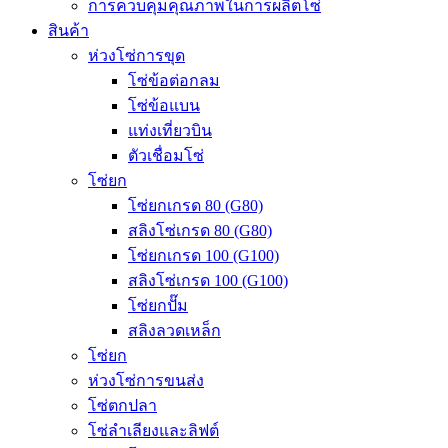
การควบคุมคุณภาพในการผลิตโซ่
สินค้า
ห่วงโซ่การขุด
โซ่ข้อต่อกลม
โซ่ข้อแบน
แท่งเที่ยวบิน
ตัวเชื่อมโซ่
โซ่ยก
โซ่ยกเกรด 80 (G80)
สลิงโซ่เกรด 80 (G80)
โซ่ยกเกรด 100 (G100)
สลิงโซ่เกรด 100 (G100)
โซ่ยกปั๊ม
สลิงลวดเหล็ก
โซ่ยก
ห่วงโซ่การขนส่ง
โซ่ตกปลา
โซ่ลำเลียงและลิฟต์