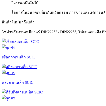
+
ความเป็นไปได้
โอกาสในอนาคตเกี่ยวกับนวัตกรรม การขายและบริการหลัง
สินค้าใหม่มาถึงแล้ว
โซ่สำหรับงานเหมืองแร่ DIN22252 / DIN22255, โซ่ยกและสลิง EN81
เชือกลวดเหล็ก SCIC
สลิงลวดเหล็ก SCIC