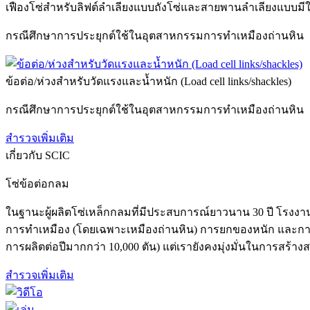
เฟืองโซ่สำหรับลิฟต์ลำเลียงแบบถังโซ่และสายพานลำเลียงแบบมีใ
กรณีศึกษาการประยุกต์ใช้ในอุตสาหกรรมการทำเหมืองถ่านหิน
ข้อต่อ/ห่วงสำหรับวัดแรงและน้ำหนัก (Load cell links/shackles)
กรณีศึกษาการประยุกต์ใช้ในอุตสาหกรรมการทำเหมืองถ่านหิน
สำรวจเพิ่มเติม
เกี่ยวกับ SCIC
โซ่ข้อต่อกลม
ในฐานะผู้ผลิตโซ่เหล็กกลมที่มีประสบการณ์ยาวนาน 30 ปี โร
การทำเหมือง (โดยเฉพาะเหมืองถ่านหิน) การยกของหนัก และการลำ
การผลิตต่อปีมากกว่า 10,000 ตัน) แต่เรายังคงมุ่งมั่นในการสร้าง
สำรวจเพิ่มเติม