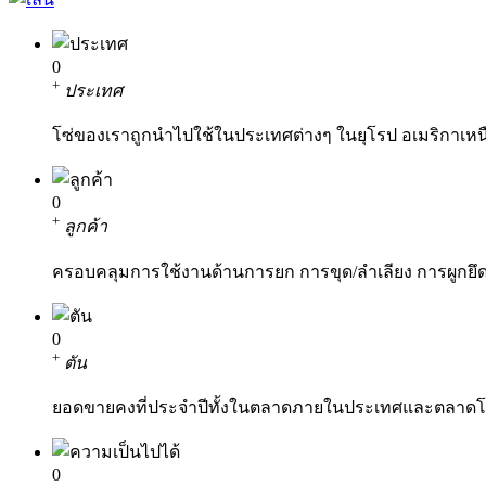
0
+
ประเทศ
โซ่ของเราถูกนำไปใช้ในประเทศต่างๆ ในยุโรป อเมริกาเหนื
0
+
ลูกค้า
ครอบคลุมการใช้งานด้านการยก การขุด/ลำเลียง การผูกยึ
0
+
ตัน
ยอดขายคงที่ประจำปีทั้งในตลาดภายในประเทศและตลาด
0