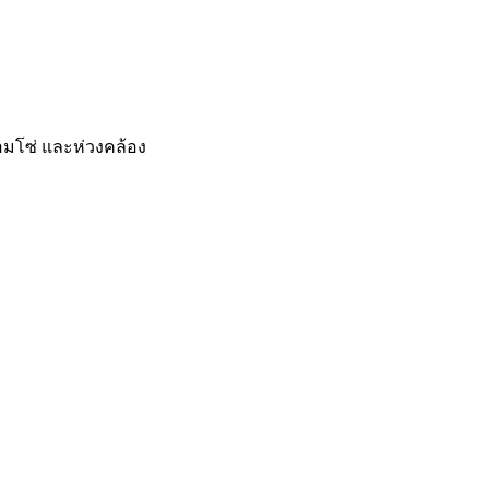
่อมโซ่ และห่วงคล้อง