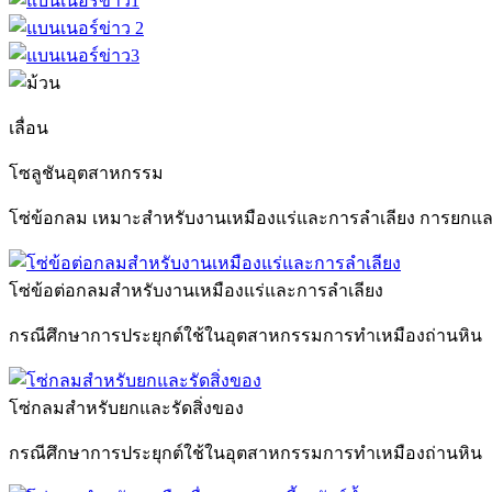
เลื่อน
โซลูชันอุตสาหกรรม
โซ่ข้อกลม เหมาะสำหรับงานเหมืองแร่และการลำเลียง การยกและก
โซ่ข้อต่อกลมสำหรับงานเหมืองแร่และการลำเลียง
กรณีศึกษาการประยุกต์ใช้ในอุตสาหกรรมการทำเหมืองถ่านหิน
โซ่กลมสำหรับยกและรัดสิ่งของ
กรณีศึกษาการประยุกต์ใช้ในอุตสาหกรรมการทำเหมืองถ่านหิน