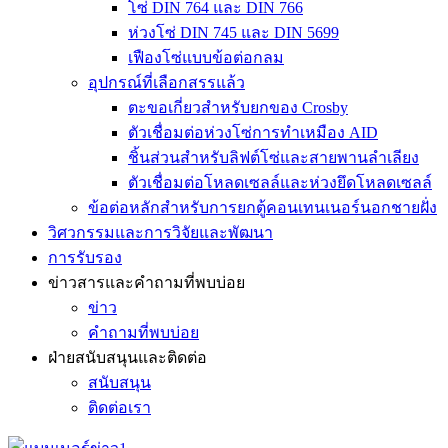
โซ่ DIN 764 และ DIN 766
ห่วงโซ่ DIN 745 และ DIN 5699
เฟืองโซ่แบบข้อต่อกลม
อุปกรณ์ที่เลือกสรรแล้ว
ตะขอเกี่ยวสำหรับยกของ Crosby
ตัวเชื่อมต่อห่วงโซ่การทำเหมือง AID
ชิ้นส่วนสำหรับลิฟต์โซ่และสายพานลำเลียง
ตัวเชื่อมต่อโหลดเซลล์และห่วงยึดโหลดเซลล์
ข้อต่อหลักสำหรับการยกตู้คอนเทนเนอร์นอกชายฝั่ง
วิศวกรรมและการวิจัยและพัฒนา
การรับรอง
ข่าวสารและคำถามที่พบบ่อย
ข่าว
คำถามที่พบบ่อย
ฝ่ายสนับสนุนและติดต่อ
สนับสนุน
ติดต่อเรา