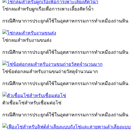
โซ่กลมสำหรับผูกเรือเพื่อการเพาะเลี้ยงสัตว์น้ำ
กรณีศึกษาการประยุกต์ใช้ในอุตสาหกรรมการทำเหมืองถ่านหิน
โซ่กลมสำหรับงานขนส่ง
กรณีศึกษาการประยุกต์ใช้ในอุตสาหกรรมการทำเหมืองถ่านหิน
โซ่ข้อต่อกลมสำหรับงานขนถ่ายวัสดุจำนวนมาก
กรณีศึกษาการประยุกต์ใช้ในอุตสาหกรรมการทำเหมืองถ่านหิน
ตัวเชื่อมโซ่สำหรับเชื่อมต่อโซ่
กรณีศึกษาการประยุกต์ใช้ในอุตสาหกรรมการทำเหมืองถ่านหิน